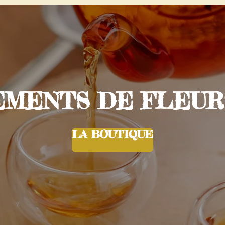
ENTS DE FLEURS 
LA BOUTIQUE