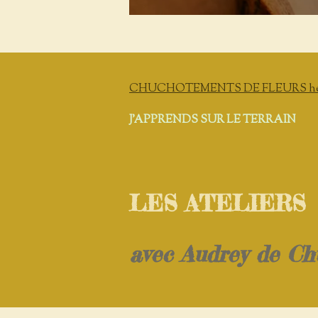
CHUCHOTEMENTS DE FLEURS herboriste
J'APPRENDS SUR LE TERRAIN
LES ATELIERS
avec Audrey de Ch