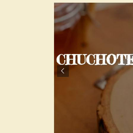
RS
CHUCHOTEM