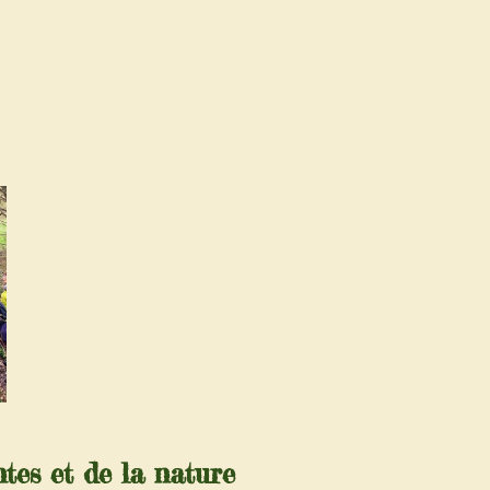
ntes et de la nature