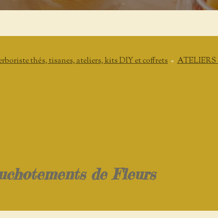
 thés, tisanes, ateliers, kits DIY et coffrets
»
ATELIERS &
uchotements de Fleurs