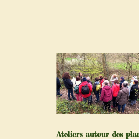
Ateliers autour des pla