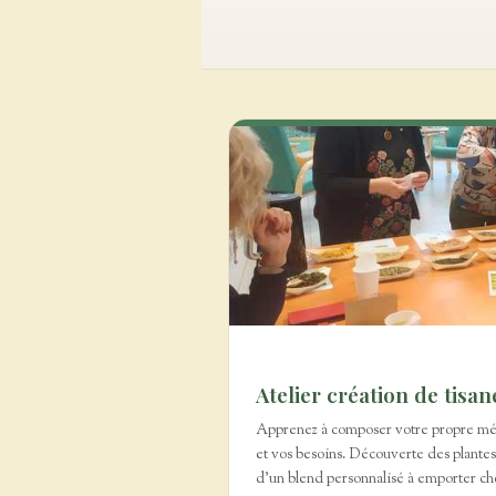
Atelier création de tisan
Apprenez à composer votre propre mél
et vos besoins. Découverte des plantes,
d'un blend personnalisé à emporter ch