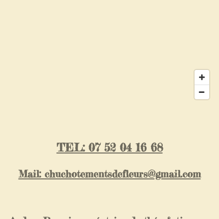
TEL: 07 52 04 16 68
Mail: chuchotementsdefleurs@gmail.com