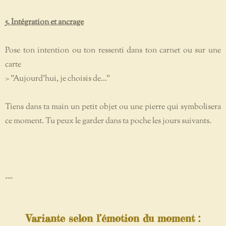
5. Intégration et ancrage
Pose ton intention ou ton ressenti dans ton carnet ou sur une
carte
> "Aujourd’hui, je choisis de..."
Tiens dans ta main un petit objet ou une pierre qui symbolisera
ce moment. Tu peux le garder dans ta poche les jours suivants.
---
Variante selon l’émotion du moment :