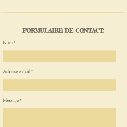
FORMULAIRE DE CONTACT:
Nom *
Adresse e-mail *
Message *