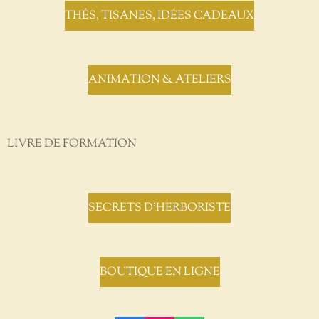
THÉS, TISANES, IDÉES CADEAUX
ANIMATION & ATELIERS
LIVRE DE FORMATION
SECRETS D'HERBORISTE
BOUTIQUE EN LIGNE