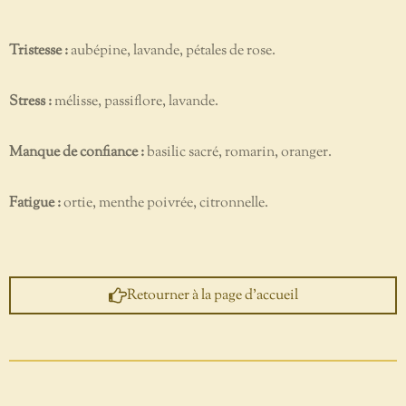
Tristesse :
aubépine, lavande, pétales de rose.
Stress :
mélisse, passiflore, lavande.
Manque de confiance :
basilic sacré, romarin, oranger.
Fatigue :
ortie, menthe poivrée, citronnelle.
Retourner à la page d'accueil