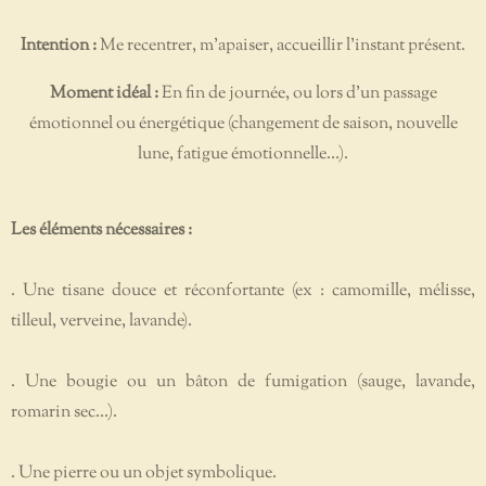
Intention :
Me recentrer, m’apaiser, accueillir l’instant présent.
Moment idéal :
En fin de journée, ou lors d’un passage
émotionnel ou énergétique (changement de saison, nouvelle
lune, fatigue émotionnelle…).
Les éléments nécessaires :
. Une tisane douce et réconfortante (ex : camomille, mélisse,
tilleul, verveine, lavande).
. Une bougie ou un bâton de fumigation (sauge, lavande,
romarin sec…).
. Une pierre ou un objet symbolique.