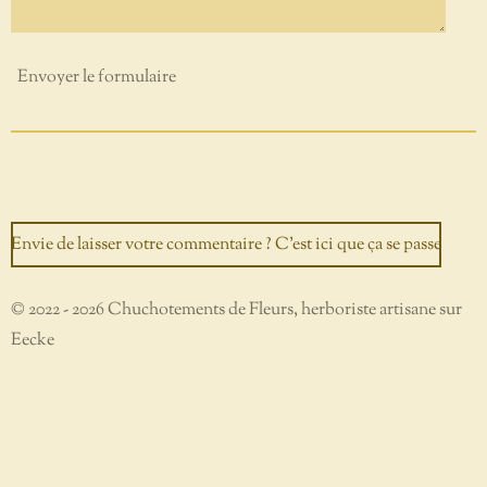
Envoyer le formulaire
Envie de laisser votre commentaire ? C'est ici que ça se passe
© 2022 - 2026 Chuchotements de Fleurs, herboriste artisane sur
Eecke