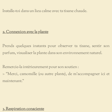
Installe-toi dans un lieu calme avec ta tisane chaude.
2. Connexion avec la plante
Prends quelques instants pour observer ta tisane, sentir son
parfum, visualiser la plante dans son environnement naturel.
Remercie-la intérieurement pour son soutien :
> "Merci, camomille (ou autre plante), de m’accompagner ici et
maintenant."
3. Respiration consciente