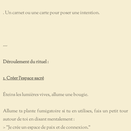
. Un carnet ou une carte pour poser une intention.
---
Déroulement du rituel :
1. Créer l’espace sacré
Éteins les lumières vives, allume une bougie.
Allume ta plante fumigatoire si tu en utilises, fais un petit tour
autour de toi en disant mentalement :
> "Je crée un espace de paix et de connexion."