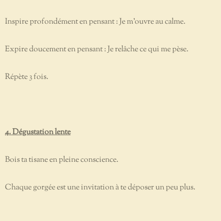
Inspire profondément en pensant : Je m’ouvre au calme.
Expire doucement en pensant : Je relâche ce qui me pèse.
Répète 3 fois.
4. Dégustation lente
Bois ta tisane en pleine conscience.
Chaque gorgée est une invitation à te déposer un peu plus.