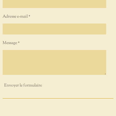
Adresse e-mail *
Message *
Envoyer le formulaire