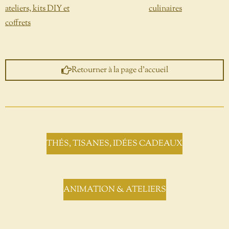
ateliers, kits DIY et
culinaires
coffrets
Retourner à la page d'accueil
THÉS, TISANES, IDÉES CADEAUX
ANIMATION & ATELIERS