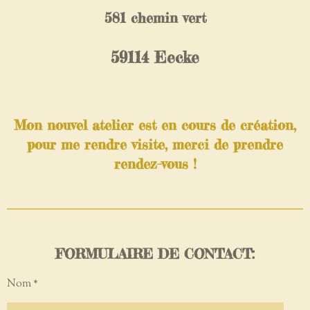
581 chemin vert
59114 Eecke
Mon nouvel atelier est en cours de création,
pour me rendre visite, merci de prendre
rendez-vous !
FORMULAIRE DE CONTACT:
Nom *