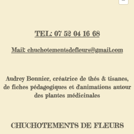
TEL: 07 52 04 16 68
Mail: chuchotementsdefleurs@gmail.com
Audrey Bonnier, créatrice de thés & tisanes,
de fiches pédagogiques et d'animations autour
des plantes médicinales
CHUCHOTEMENTS DE FLEURS