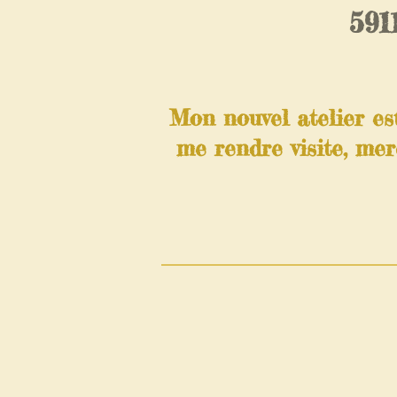
591
Mon nouvel atelier es
me rendre visite, mer