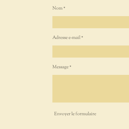
Nom *
Adresse e-mail *
Message *
Envoyer le formulaire