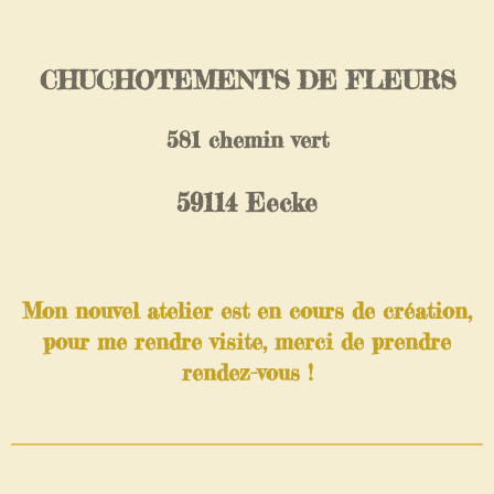
CHUCHOTEMENTS DE FLEURS
581 chemin vert
59114 Eecke
Mon nouvel atelier est en cours de création,
pour me rendre visite, merci de prendre
rendez-vous !