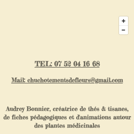
TEL: 07 52 04 16 68
Mail: chuchotementsdefleurs@gmail.com
Audrey Bonnier, créatrice de thés & tisanes,
de fiches pédagogiques et d'animations autour
des plantes médicinales