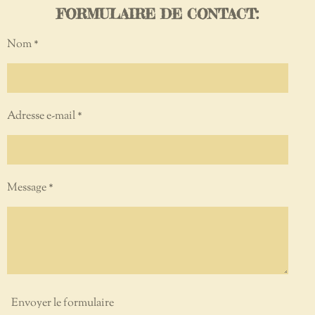
FORMULAIRE DE CONTACT:
Nom *
Adresse e-mail *
Message *
Envoyer le formulaire