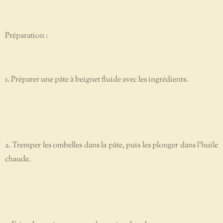
Préparation :
1. Préparer une pâte à beignet fluide avec les ingrédients.
2. Tremper les ombelles dans la pâte, puis les plonger dans l’huile
chaude.