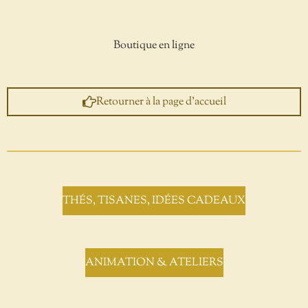
Boutique en ligne
Retourner à la page d'accueil
THÉS, TISANES, IDÉES CADEAUX
ANIMATION & ATELIERS