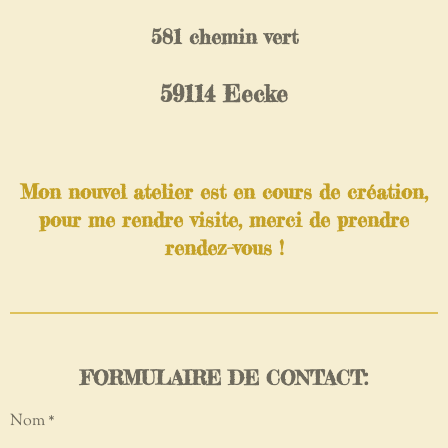
581 chemin vert
59114 Eecke
Mon nouvel atelier est en cours de création,
pour me rendre visite, merci de prendre
rendez-vous !
FORMULAIRE DE CONTACT:
Nom *