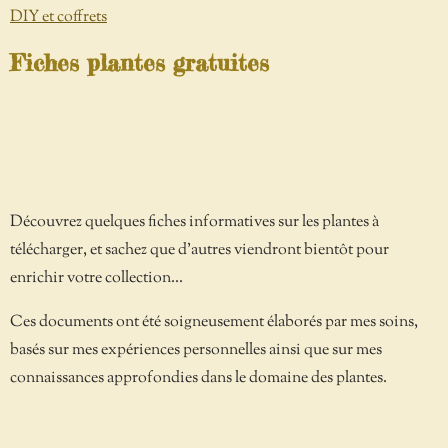
DIY et coffrets
Fiches plantes gratuites
Découvrez quelques fiches informatives sur les plantes à
télécharger, et sachez que d'autres viendront bientôt pour
enrichir votre collection...
Ces documents ont été soigneusement élaborés par mes soins,
basés sur mes expériences personnelles ainsi que sur mes
connaissances approfondies dans le domaine des plantes.