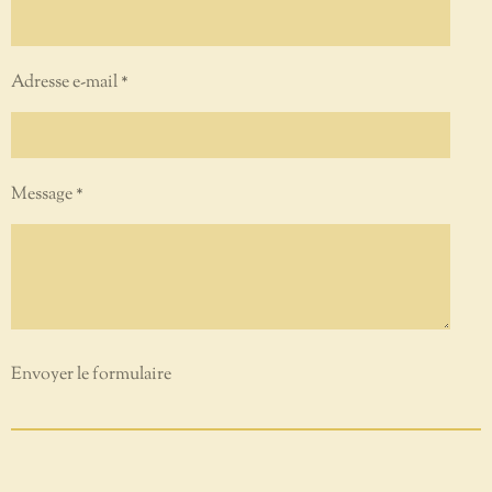
Adresse e-mail *
Message *
Envoyer le formulaire