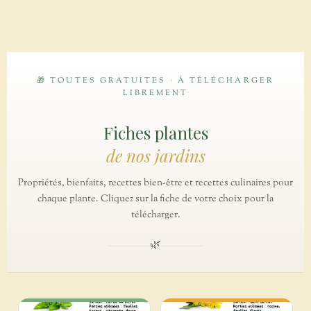
🎁 TOUTES GRATUITES · À TÉLÉCHARGER
LIBREMENT
Fiches plantes
de nos jardins
Propriétés, bienfaits, recettes bien-être et recettes culinaires pour
chaque plante. Cliquez sur la fiche de votre choix pour la
télécharger.
🌿