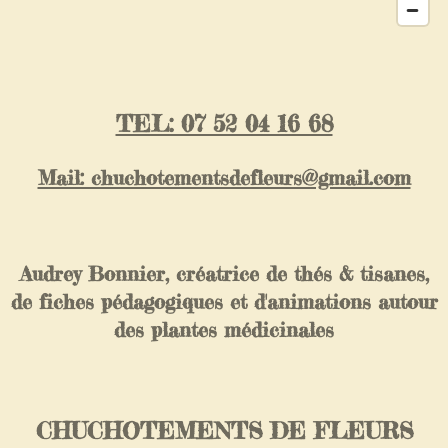
TEL: 07 52 04 16 68
Mail: chuchotementsdefleurs@gmail.com
Audrey Bonnier, créatrice de thés & tisanes,
de fiches pédagogiques et d'animations autour
des plantes médicinales
CHUCHOTEMENTS DE FLEURS