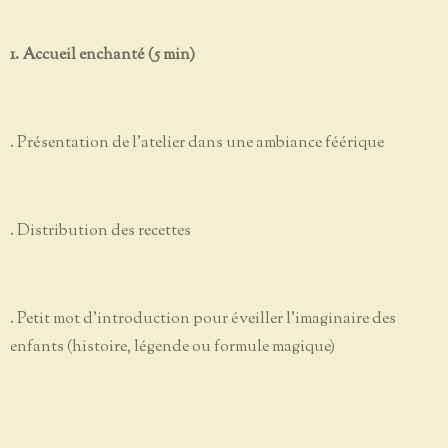
1. Accueil enchanté (5 min)
. Présentation de l’atelier dans une ambiance féérique
. Distribution des recettes
. Petit mot d’introduction pour éveiller l’imaginaire des
enfants (histoire, légende ou formule magique)