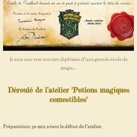
Je suis une vrai sorcière diplômée d'une grande école de
magie...
Déroulé de l’atelier "Potions magiques
comestibles"
Préparation: 30 min avant le début de l'atelier.