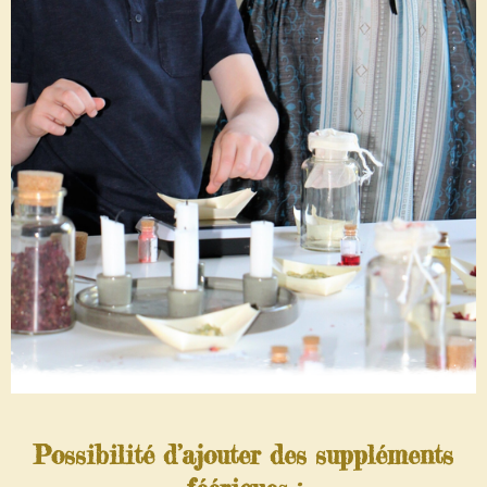
Possibilité d’ajouter des suppléments