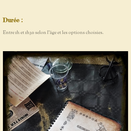
Durée :
Entre 1h et 1h30 selon l’âge et les options choisies.