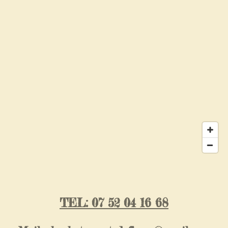
TEL: 07 52 04 16 68