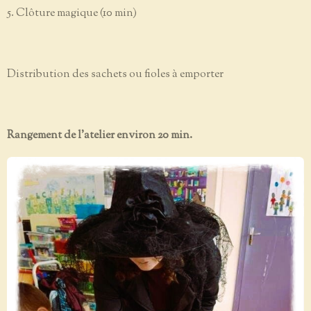
5. Clôture magique (10 min)
Distribution des sachets ou fioles à emporter
Rangement de l'atelier environ 20 min.