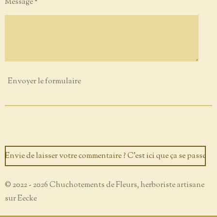
Message *
Envoyer le formulaire
Envie de laisser votre commentaire ? C'est ici que ça se passe
© 2022 - 2026 Chuchotements de Fleurs, herboriste artisane
sur Eecke