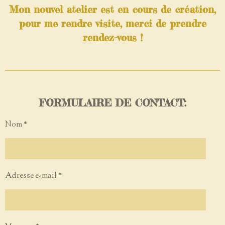
Mon nouvel atelier est en cours de création,
pour me rendre visite, merci de prendre
rendez-vous !
FORMULAIRE DE CONTACT:
Nom *
Adresse e-mail *