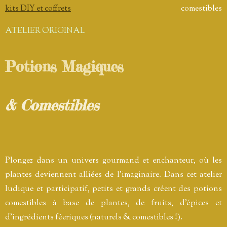
kits DIY et coffrets
comestibles
ATELIER ORIGINAL
Potions Magiques
& Comestibles
Plongez dans un univers gourmand et enchanteur, où les
plantes deviennent alliées de l’imaginaire.
Dans cet atelier
ludique et participatif, petits et grands créent des potions
comestibles à base de plantes, de fruits, d’épices et
d’ingrédients féeriques (naturels & comestibles !).