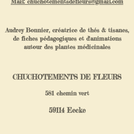
Mail: chuchotementsdefleurs@gmail.com
Audrey Bonnier, créatrice de thés & tisanes,
de fiches pédagogiques et d'animations
autour des plantes médicinales
CHUCHOTEMENTS DE FLEURS
581 chemin vert
59114 Eecke