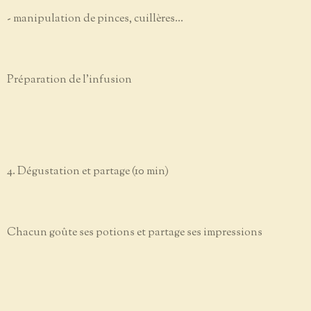
- manipulation de pinces, cuillères...
Préparation de l’infusion
4. Dégustation et partage (10 min)
Chacun goûte ses potions et partage ses impressions