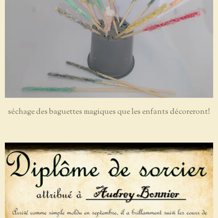
séchage des baguettes magiques que les enfants décoreront!