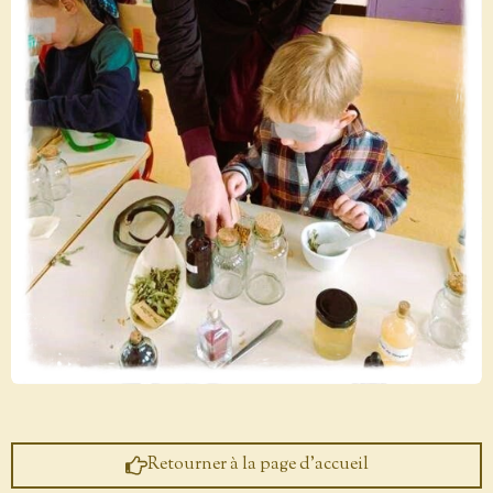
Retourner à la page d'accueil