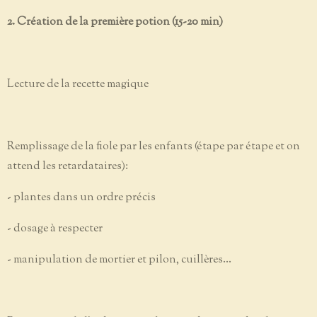
2. Création de la première potion (15-20 min)
Lecture de la recette magique
Remplissage de la fiole par les enfants (étape par étape et on
attend les retardataires):
- plantes dans un ordre précis
- dosage à respecter
- manipulation de mortier et pilon, cuillères...