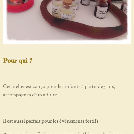
Pour qui ?
Cet atelier est conçu pour les enfants à partir de 5 ans,
accompagnés d’un adulte.
Il est aussi parfait pour les événements festifs :