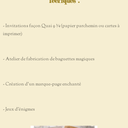
féériques :
- Invitations façon Quai 9 ¾ (papier parchemin ou cartes à
imprimer)
- Atelier de fabrication de baguettes magiques
- Création d’un marque-page enchanté
- Jeux d'énigmes