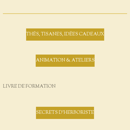
THÉS, TISANES, IDÉES CADEAUX
ANIMATION & ATELIERS
LIVRE DE FORMATION
SECRETS D'HERBORISTE