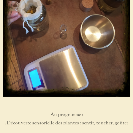
Au programme :
. Découverte sensorielle des plantes : sentir, toucher, goûter