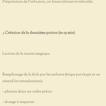
Préparation de l’infusion, on laisse infuser et refroidir.
3.
Création de la deuxième potion (10-15 min)
Lecture de la recette magique
Remplissage de la fiole par les enfants (étape par étape et on
attend les retardataires):
- plantes dans un ordre précis
- dosage à respecter