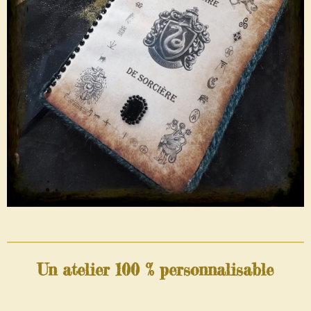
Un atelier 100 % personnalisable