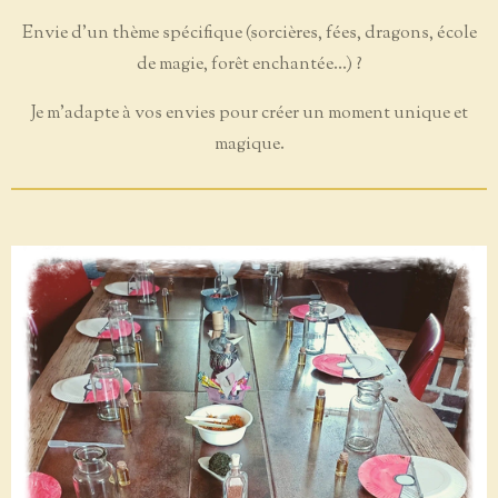
Envie d’un thème spécifique (sorcières, fées, dragons, école
de magie, forêt enchantée...) ?
Je m’adapte à vos envies pour créer un moment unique et
magique.