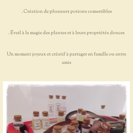
. Création de plusieurs potions comestibles
. Éveil à la magie des plantes et à leurs propriétés douces
Un moment joyeux et créatif à partager en famille ou entre
amis