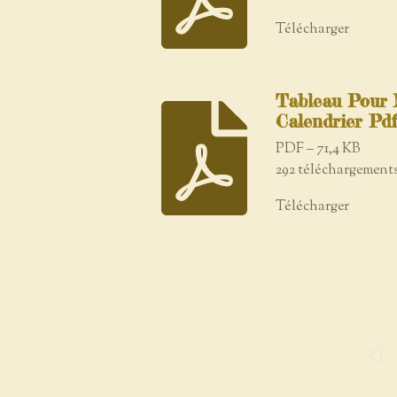
Télécharger
Tableau Pour 
Calendrier Pd
PDF – 71,4 KB
292 téléchargement
Télécharger