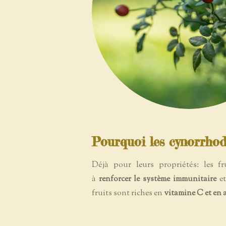
Pourquoi les cynorrhod
Déjà pour leurs propriétés: les fr
à
renforcer le système immunitaire
e
fruits sont riches en
vitamine C et en