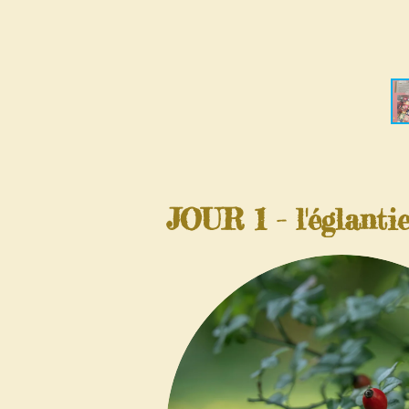
JOUR 1 - l'églanti