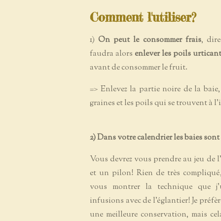
Comment l'utiliser?
1)
On peut le consommer frais
, dir
faudra alors
enlever les poils urtican
avant de consommer le fruit.
=> Enlevez la partie noire de la baie,
graines et les poils qui se trouvent à l'
2) Dans votre calendrier les baies sont
Vous devrez vous prendre au jeu de l'h
et un pilon! Rien de très compliqué,
vous montrer la technique que j'
infusions avec de l'églantier! Je préfèr
une meilleure conservation, mais cel