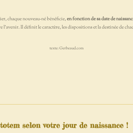
drier, chaque nouveau-né bénéficie,
en fonction de sa date de naissanc
l'avenir. Il définit le caractère, les dispositions et la destinée de chac
texte:
Gerbeaud.com
totem selon votre jour de naissance !