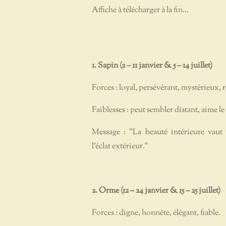
Affiche à télécharger à la fin...
1. Sapin (2 – 11 janvier & 5 – 14 juillet)
Forces : loyal, persévérant, mystérieux, r
Faiblesses : peut sembler distant, aime le
Message : "La beauté intérieure vaut
l’éclat extérieur."
2. Orme (12 – 24 janvier & 15 – 25 juillet)
Forces : digne, honnête, élégant, fiable.