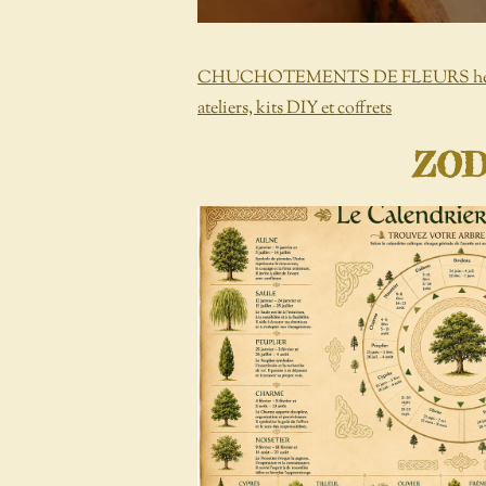
CHUCHOTEMENTS DE FLEURS herbori
ateliers, kits DIY et coffrets
ZOD