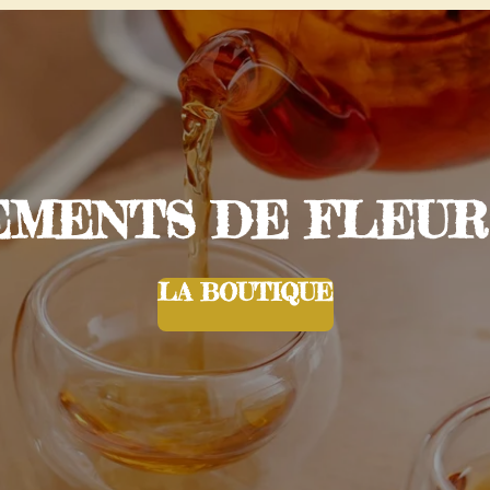
ENTS DE FLEURS 
LA BOUTIQUE