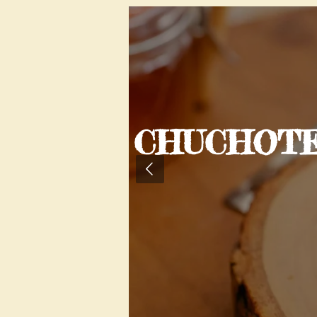
RS
CHUCHOTEM