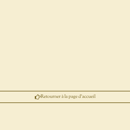
Retourner à la page d'accueil