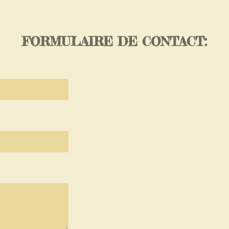
FORMULAIRE DE CONTACT: