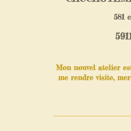
581 
591
Mon nouvel atelier es
me rendre visite, mer