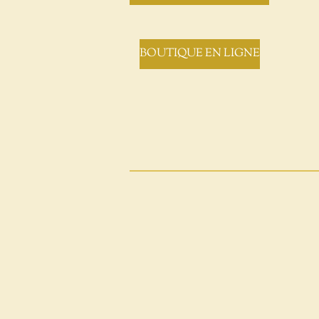
BOUTIQUE EN LIGNE