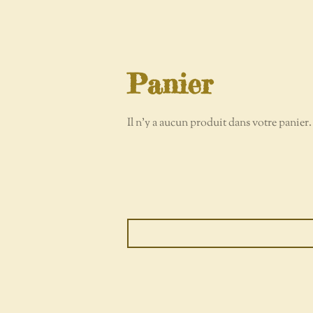
Panier
Il n'y a aucun produit dans votre panier.