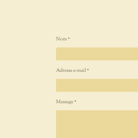
Nom *
Adresse e-mail *
Message *