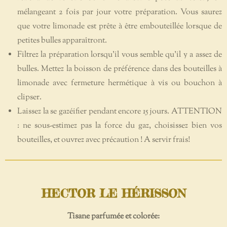
mélangeant 2 fois par jour votre préparation. Vous saurez
que votre limonade est prête à être embouteillée lorsque de
petites bulles apparaîtront.
Filtrez la préparation lorsqu’il vous semble qu'il y a assez de
bulles. Mettez la boisson de préférence dans des bouteilles à
limonade avec fermeture hermétique à vis ou bouchon à
clipser.
Laissez la se gazéifier pendant encore 15 jours. ATTENTION
: ne sous-estimez pas la force du gaz, choisissez bien vos
bouteilles, et ouvrez avec précaution ! A servir frais!
HECTOR LE HÉRISSON
Tisane parfumée et colorée: