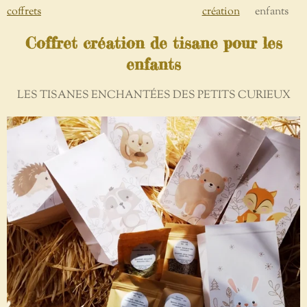
coffrets
création
enfants
Coffret création de tisane pour les
enfants
LES TISANES ENCHANTÉES DES PETITS CURIEUX