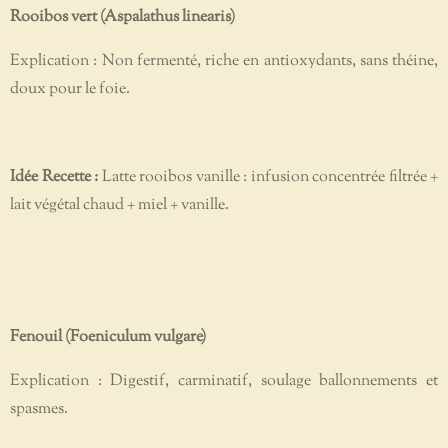
Rooibos vert (Aspalathus linearis)
Explication : Non fermenté, riche en antioxydants, sans théine,
doux pour le foie.
Idée Recette :
Latte rooibos vanille : infusion concentrée filtrée +
lait végétal chaud + miel + vanille.
Fenouil (Foeniculum vulgare)
Explication : Digestif, carminatif, soulage ballonnements et
spasmes.