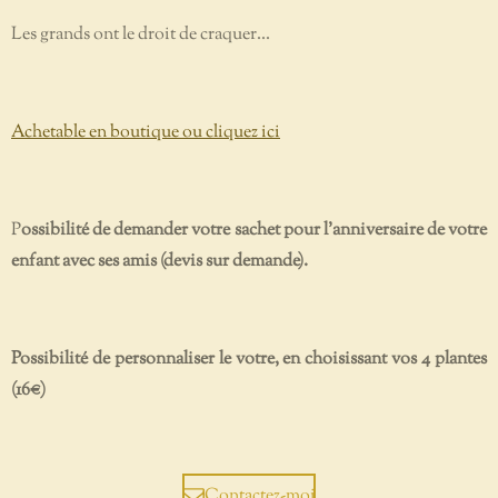
Les grands ont le droit de craquer...
Achetable en boutique ou cliquez ici
P
ossibilité de demander votre sachet pour l'anniversaire de votre
enfant avec ses amis (devis sur demande).
Possibilité de personnaliser le votre, en choisissant vos 4 plantes
(16€)
Contactez-moi