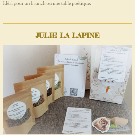
Idéal pour un brunch ou une table poétique.
JULIE LA LAPINE