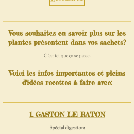
Vous souhaitez en savoir plus sur les
plantes présentent dans vos sachets?
C'est ici que ça se passe!
Voici les infos importantes et pleins
d'idées recettes à faire avec:
1. GASTON LE RATON
Spécial digestion: