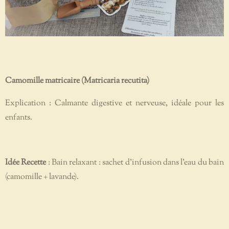
Camomille matricaire (Matricaria recutita)
Explication : Calmante digestive et nerveuse, idéale pour les
enfants.
Idée Recette
: Bain relaxant : sachet d’infusion dans l’eau du bain
(camomille + lavande).