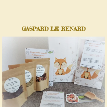
GASPARD LE RENARD