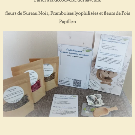
Partez à la découverte des saveurs:
fleurs de Sureau Noir, Framboises lyophilisées et fleurs de Pois
Papillon