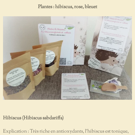
Plantes : hibiscus, rose, bleuet
Hibiscus (Hibiscus sabdariffa)
Explication : Très riche en antioxydants, l’hibiscus est tonique,