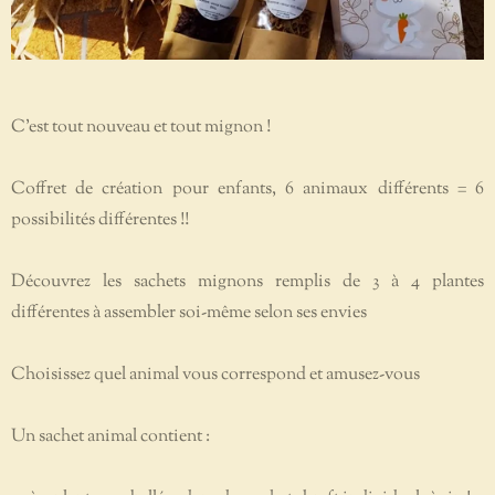
C'est tout nouveau et tout mignon !
Coffret de création pour enfants, 6 animaux différents = 6
possibilités différentes !!
Découvrez les sachets mignons remplis de 3 à 4 plantes
différentes à assembler soi-même selon ses envies
Choisissez quel animal vous correspond et amusez-vous
Un sachet animal contient :