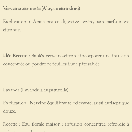
Verveine citronnée (Aloysia citriodora)
Explication : Apaisante et digestive légère, son parfum est
citronné.
Idée Recette :
Sablés verveine-citron : incorporer une infusion
concentrée ou poudre de feuilles à une pâte sablée.
Lavande (Lavandula angustifolia)
Explication : Nervine équilibrante, relaxante, aussi antiseptique
douce.
Recette : Eau florale maison : infusion concentrée refroidie à