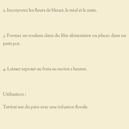
2. Incorporez les fleurs de bleuet, le miel et le zeste.
3. Formez un rouleau dans du film alimentaire ou placez dans un
petit pot.
4. Laissez reposer au frais au moins 2 heures.
Utilisation :
Tartiné sur du pain avec une infusion florale.