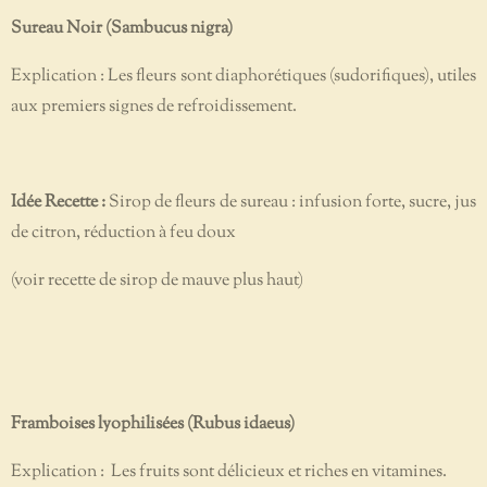
Sureau Noir (Sambucus nigra)
Explication : Les fleurs sont diaphorétiques (sudorifiques), utiles
aux premiers signes de refroidissement.
Idée Recette :
Sirop de fleurs de sureau : infusion forte, sucre, jus
de citron, réduction à feu doux
(voir recette de sirop de mauve plus haut)
Framboises lyophilisées (Rubus idaeus)
Explication : Les fruits sont délicieux et riches en vitamines.