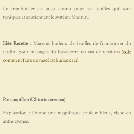
Le framboisier est aussi connu pour ses feuilles qui sont
toniques et soutiennent le système féminin.
Idée Recette :
Macérât huileux de feuilles de framboisier du
jardin, pour massages du bas-ventre en cas de tensions
(voir
comment faire un macérat huileux ici)
Pois papillon (Clitoria ternatea)
Explication : Donne une magnifique couleur bleue, riche en
anthocyanes.