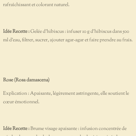
rafraîchissant et colorant naturel.
Idée Recette :
Gelée d’hibiscus : infuser 10 g d’hibiscus dans 500
ml d’eau, filtrer, sucrer, ajouter agar-agar et faire prendre au frais.
Rose (Rosa damascena)
Explication : Apaisante, légèrement astringente, elle soutient le
cœur émotionnel.
Idée Recette :
Brume visage apaisante : infusion concentrée de