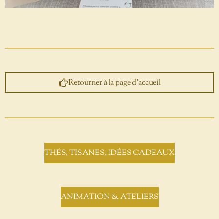
Retourner à la page d'accueil
THÉS, TISANES, IDÉES CADEAUX
ANIMATION & ATELIERS