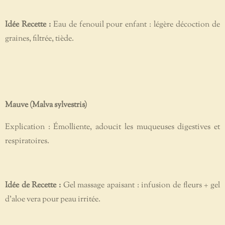
Idée Recette :
Eau de fenouil pour enfant : légère décoction de
graines, filtrée, tiède.
Mauve (Malva sylvestris)
Explication : Émolliente, adoucit les muqueuses digestives et
respiratoires.
Idée de Recette :
Gel massage apaisant : infusion de fleurs + gel
d’aloe vera pour peau irritée.