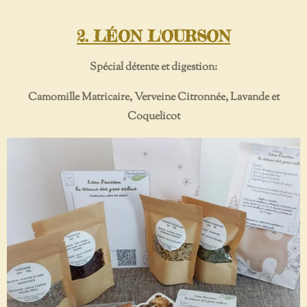
2. LÉON L'OURSON
Spécial détente et digestion:
Camomille Matricaire, Verveine Citronnée, Lavande et
Coquelicot