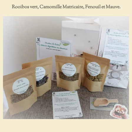
Rooibos vert, Camomille Matricaire, Fenouil et Mauve.