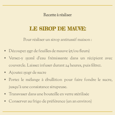
Recette à réaliser
LE SIROP DE MAUVE:
Pour réaliser un sirop antitussif maison :
Découpez 15gr de feuilles de mauve (et/ou fleurs)
Versez-y 150ml d’eau frémissante dans un récipient avec
couvercle. Laissez infuser durant 24 heures, puis filtrez.
Ajoutez 150gr de sucre
Portez le mélange à ébullition pour faire fondre le sucre,
jusqu’à une consistance sirupeuse.
Transvaser dans une bouteille en verre stérilisée
Conserver au frigo de préférence (un an environ)