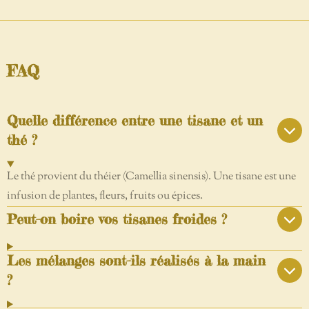
FAQ
Quelle différence entre une tisane et un
thé ?
Le thé provient du théier (Camellia sinensis). Une tisane est une
infusion de plantes, fleurs, fruits ou épices.
Peut-on boire vos tisanes froides ?
Les mélanges sont-ils réalisés à la main
?