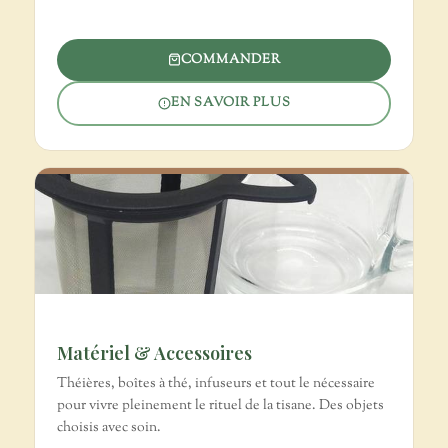
COMMANDER
EN SAVOIR PLUS
Matériel & Accessoires
Théières, boîtes à thé, infuseurs et tout le nécessaire
pour vivre pleinement le rituel de la tisane. Des objets
choisis avec soin.