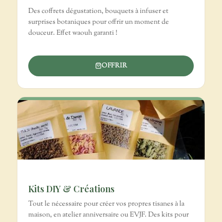
Des coffrets dégustation, bouquets à infuser et
surprises botaniques pour offrir un moment de
douceur. Effet waouh garanti !
OFFRIR
Kits DIY & Créations
Tout le nécessaire pour créer vos propres tisanes à la
maison, en atelier anniversaire ou EVJF. Des kits pour