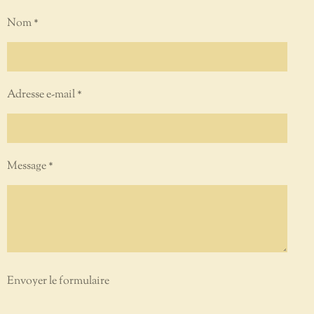
Nom *
Adresse e-mail *
Message *
Envoyer le formulaire