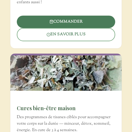
enfants aussi !
COMMANDER
EN SAVOIR PLUS
Cures bien-être maison
Des programmes de tisanes ciblés pour accompagner
votre corps sur la durée — minceur, détox, sommeil,
énergie. En cure de 3 à 4 semaines.