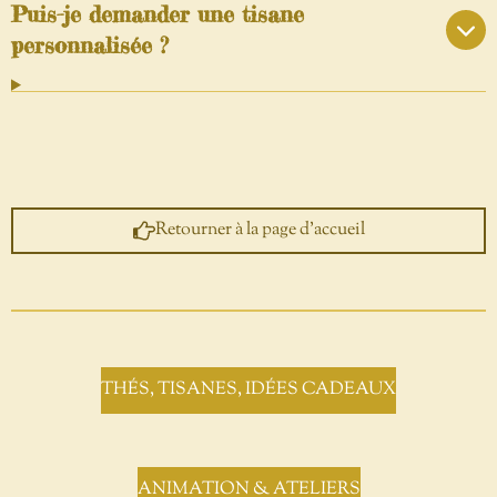
Puis-je demander une tisane
personnalisée ?
Retourner à la page d'accueil
THÉS, TISANES, IDÉES CADEAUX
ANIMATION & ATELIERS