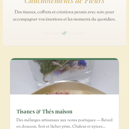
Chuchotements de Fleurs
Des tisanes, coffrets et créations pensés avec soin pour
accompagner vos émotions et les moments du quotidien.
🌿
Tisanes & Thés maison
Des mélanges artisanaux aux noms poétiques — Réveil
en douceur, Soir et lâcher prise, Chaleur et épices…