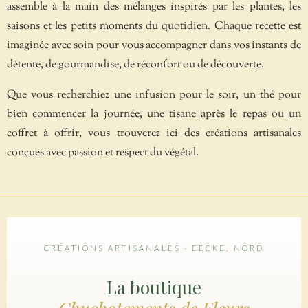
assemble à la main des mélanges inspirés par les plantes, les
saisons et les petits moments du quotidien. Chaque recette est
imaginée avec soin pour vous accompagner dans vos instants de
détente, de gourmandise, de réconfort ou de découverte.
Que vous recherchiez une infusion pour le soir, un thé pour
bien commencer la journée, une tisane après le repas ou un
coffret à offrir, vous trouverez ici des créations artisanales
conçues avec passion et respect du végétal.
CRÉATIONS ARTISANALES · EECKE, NORD
La boutique