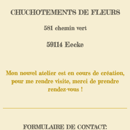
CHUCHOTEMENTS DE FLEURS
581 chemin vert
59114 Eecke
Mon nouvel atelier est en cours de création,
pour me rendre visite, merci de prendre
rendez-vous !
FORMULAIRE DE CONTACT: