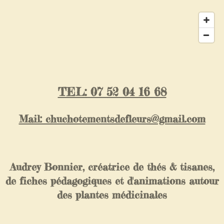
TEL: 07 52 04 16 68
Mail: chuchotementsdefleurs@gmail.com
Audrey Bonnier, créatrice de thés & tisanes,
de fiches pédagogiques et d'animations autour
des plantes médicinales