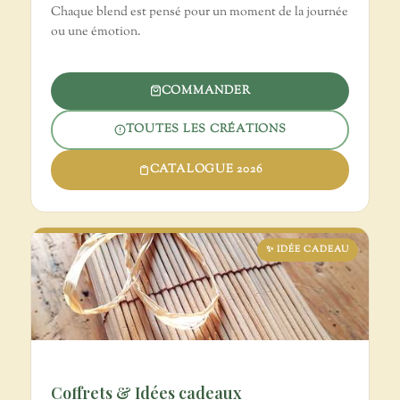
Chaque blend est pensé pour un moment de la journée
ou une émotion.
COMMANDER
TOUTES LES CRÉATIONS
CATALOGUE 2026
✨ IDÉE CADEAU
Coffrets & Idées cadeaux