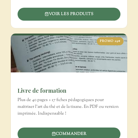
VOIR LES PRODUITS
PROMO 29€
Livre de formation
Plus de 40 pages + 17 fiches pédagogiques pour
maîtriser l'art du thé et de la tisane. En PDF ou version
imprimée. Indispensable !
COMMANDER