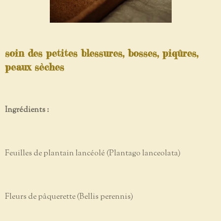
soin des petites blessures, bosses, piqûres,
peaux sèches
Ingrédients :
Feuilles de plantain lancéolé (Plantago lanceolata)
Fleurs de pâquerette (Bellis perennis)