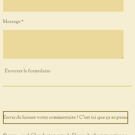
Message *
Envoyer le formulaire
Envie de laisser votre commentaire ? C'est ici que ça se passe