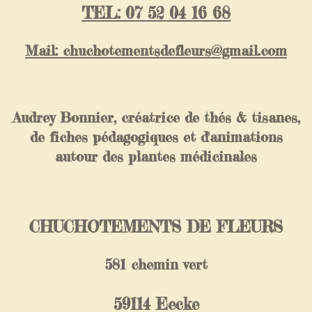
TEL: 07 52 04 16 68
Mail: chuchotementsdefleurs@gmail.com
Audrey Bonnier, créatrice de thés & tisanes,
de fiches pédagogiques et d'animations
autour des plantes médicinales
CHUCHOTEMENTS DE FLEURS
581 chemin vert
59114 Eecke