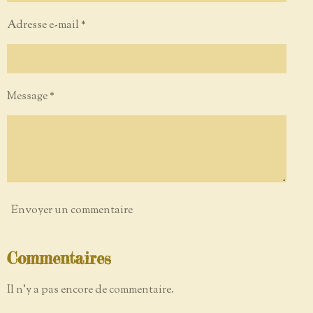
Adresse e-mail *
Message *
Envoyer un commentaire
Commentaires
Il n'y a pas encore de commentaire.