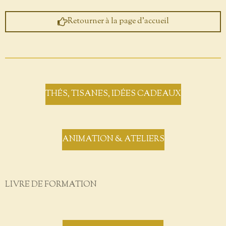
Retourner à la page d'accueil
THÉS, TISANES, IDÉES CADEAUX
ANIMATION & ATELIERS
LIVRE DE FORMATION