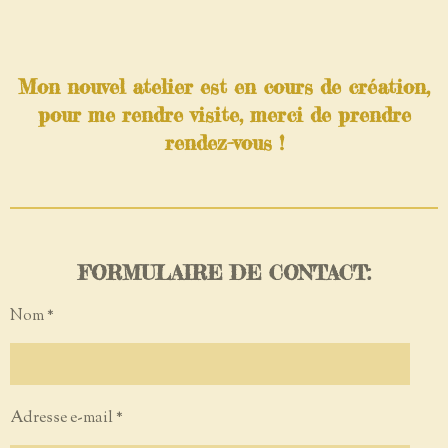
Mon nouvel atelier est en cours de création,
pour me rendre visite, merci de prendre
rendez-vous !
FORMULAIRE DE CONTACT:
Nom *
Adresse e-mail *