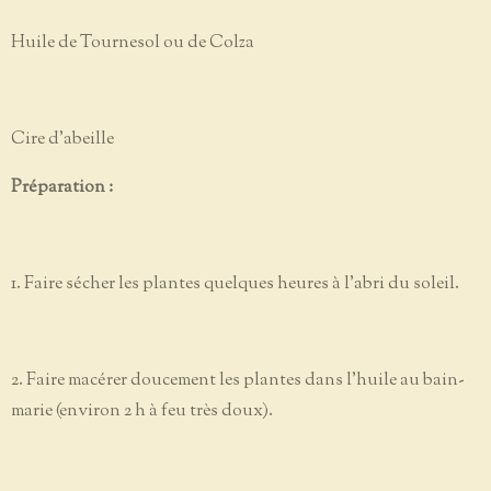
Huile de Tournesol ou de Colza
Cire d’abeille
Préparation :
1. Faire sécher les plantes quelques heures à l’abri du soleil.
2. Faire macérer doucement les plantes dans l’huile au bain-
marie (environ 2 h à feu très doux).