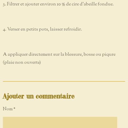
3. Filtrer et ajouter environ 10 % de cire d’abeille fondue.
4. Verser en petits pots, laisser refroidir.
A appliquer directement sur la blessure, bosse ou piqure
(plaie non ouverte)
Ajouter un commentaire
Nom *