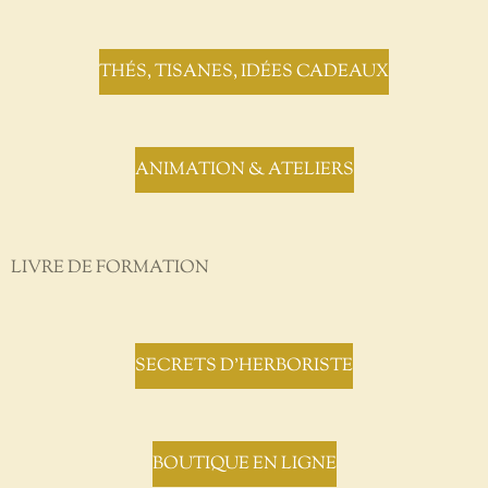
THÉS, TISANES, IDÉES CADEAUX
ANIMATION & ATELIERS
LIVRE DE FORMATION
SECRETS D'HERBORISTE
BOUTIQUE EN LIGNE