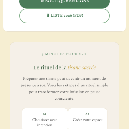
🛒 BOUTIQUE EN LIGNE
📄 LISTE 2026 (PDF)
5 MINUTES POUR SOI
Le rituel de la
tisane sacrée
Préparer une tisane peut devenir un moment de
présence à soi. Voici les 5 étapes d'un rituel simple
pour transformer votre infusion en pause
consciente.
01
02
Choisissez avec
Créez votre espace
intention