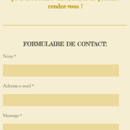
rendez-vous !
FORMULAIRE DE CONTACT:
Nom *
Adresse e-mail *
Message *