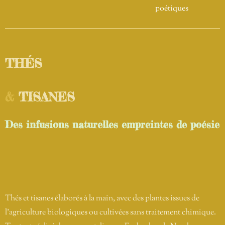
poétiques
THÉS
&
TISANES
Des infusions naturelles empreintes de poésie
Thés et tisanes élaborés à la main, avec des plantes issues de
l'agriculture biologiques ou cultivées sans traitement chimique.