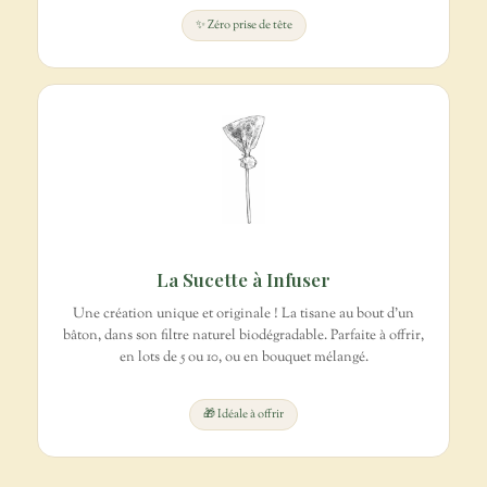
✨ Zéro prise de tête
La Sucette à Infuser
Une création unique et originale ! La tisane au bout d'un
bâton, dans son filtre naturel biodégradable. Parfaite à offrir,
en lots de 5 ou 10, ou en bouquet mélangé.
🎁 Idéale à offrir