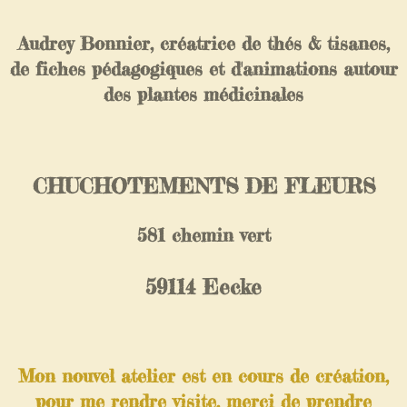
Audrey Bonnier, créatrice de thés & tisanes,
de fiches pédagogiques et d'animations autour
des plantes médicinales
CHUCHOTEMENTS DE FLEURS
581 chemin vert
59114 Eecke
Mon nouvel atelier est en cours de création,
pour me rendre visite, merci de prendre