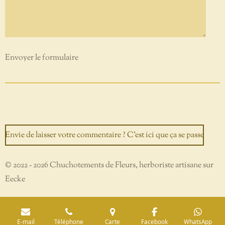
Envoyer le formulaire
Envie de laisser votre commentaire ? C'est ici que ça se passe
© 2022 - 2026 Chuchotements de Fleurs, herboriste artisane sur
Eecke
E-mail
Téléphone
Carte
Facebook
WhatsApp