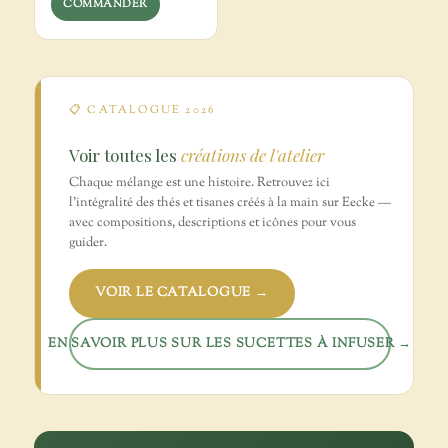
COMMANDER
📋 CATALOGUE 2026
Voir toutes les
créations de l'atelier
Chaque mélange est une histoire. Retrouvez ici
l'intégralité des thés et tisanes créés à la main sur Eecke —
avec compositions, descriptions et icônes pour vous
guider.
VOIR LE CATALOGUE →
EN SAVOIR PLUS SUR LES SUCETTES À INFUSER →