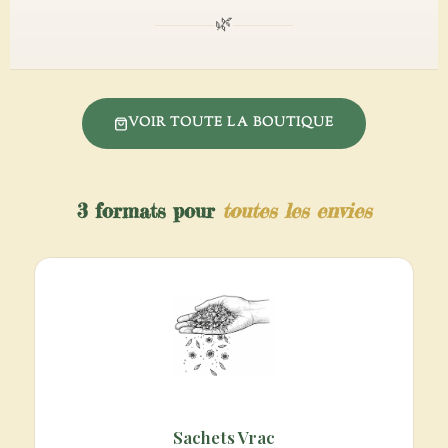
🌿
VOIR TOUTE LA BOUTIQUE
3 formats pour
toutes les envies
Sachets Vrac