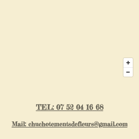
TEL: 07 52 04 16 68
Mail: chuchotementsdefleurs@gmail.com