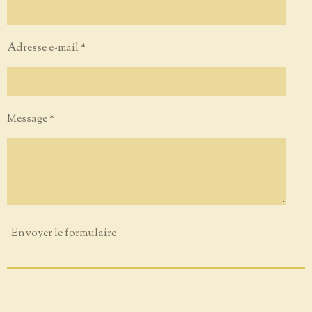
Adresse e-mail *
Message *
Envoyer le formulaire