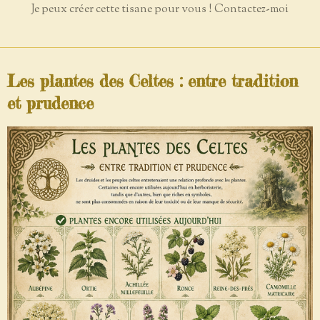
Je peux créer cette tisane pour vous ! Contactez-moi
Les plantes des Celtes : entre tradition
et prudence