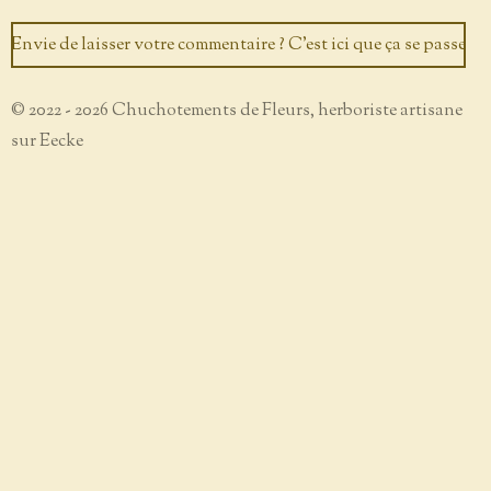
Envie de laisser votre commentaire ? C'est ici que ça se passe
© 2022 - 2026 Chuchotements de Fleurs, herboriste artisane
sur Eecke