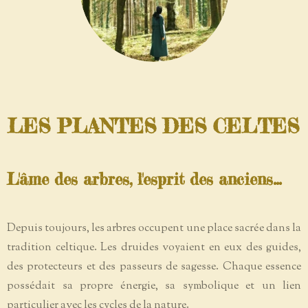
LES PLANTES DES CELTES
L'âme des arbres, l'esprit des anciens...
Depuis toujours, les arbres occupent une place sacrée dans la
tradition celtique. Les druides voyaient en eux des guides,
des protecteurs et des passeurs de sagesse. Chaque essence
possédait sa propre énergie, sa symbolique et un lien
particulier avec les cycles de la nature.