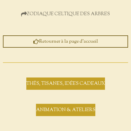
ZODIAQUE CELTIQUE DES ARBRES
Retourner à la page d'accueil
THÉS, TISANES, IDÉES CADEAUX
ANIMATION & ATELIERS