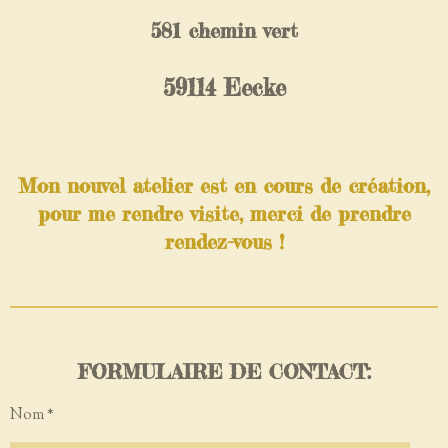
581 chemin vert
59114 Eecke
Mon nouvel atelier est en cours de création,
pour me rendre visite, merci de prendre
rendez-vous !
FORMULAIRE DE CONTACT:
Nom *