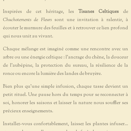
Inspirées de cet héritage, les
Tisanes Celtiques
de
Chuchotements de Fleurs
sont une invitation à ralentir, à
écouter le murmure des feuilles et à retrouver ce lien profond
qui nous unit au vivant.
Chaque mélange est imaginé comme une rencontre avec un
arbre ou une énergie celtique : l'ancrage du chêne, la douceur
de l'aubépine, la protection du sureau, la résilience de la
ronce ou encore la lumière des landes de bruyère.
Bien plus qu'une simple infusion, chaque tasse devient un
petit rituel. Une pause hors du temps pour se reconnecter à
soi, honorer les saisons et laisser la nature nous souffler ses
précieux enseignements.
Installez-vous confortablement, laissez les plantes infuser...