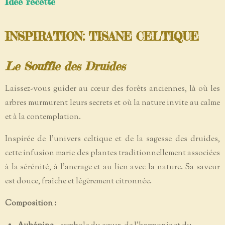
Idée recette
INSPIRATION: TISANE CELTIQUE
Le Souffle des Druides
Laissez-vous guider au cœur des forêts anciennes, là où les
arbres murmurent leurs secrets et où la nature invite au calme
et à la contemplation.
Inspirée de l'univers celtique et de la sagesse des druides,
cette infusion marie des plantes traditionnellement associées
à la sérénité, à l'ancrage et au lien avec la nature. Sa saveur
est douce, fraîche et légèrement citronnée.
Composition :