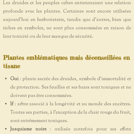
Les druides et les peuples celtes entretenaient une relation
profonde avec les plantes. Certaines sont encore utilisées
aujourd'hui en herboristerie, tandis que d'autres, bien que
riches en symboles, ne sont plus consommées en raison de
leur toxicité ou de leur manque de sécurité.
Plantes emblématiques mais déconseillées en
tisane
Gui
: plante sacrée des druides, symbole d'immortalité et
de protection. Ses feuilles et ses baies sont toxiques et ne
doivent pas être consommées.
If
: arbre associé à la longévité et au monde des ancêtres.
Toutes ses parties, à l'exception de la chair rouge du fruit,
sont extrêmement toxiques.
Jusquiame noire
: utilisée autrefois pour ses effets