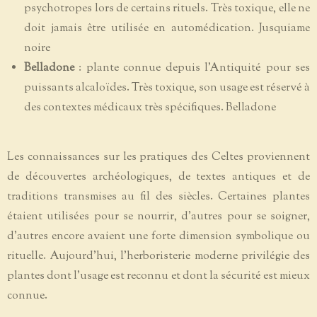
psychotropes lors de certains rituels. Très toxique, elle ne
doit jamais être utilisée en automédication. Jusquiame
noire
Belladone
: plante connue depuis l'Antiquité pour ses
puissants alcaloïdes. Très toxique, son usage est réservé à
des contextes médicaux très spécifiques. Belladone
Les connaissances sur les pratiques des Celtes proviennent
de découvertes archéologiques, de textes antiques et de
traditions transmises au fil des siècles. Certaines plantes
étaient utilisées pour se nourrir, d'autres pour se soigner,
d'autres encore avaient une forte dimension symbolique ou
rituelle. Aujourd'hui, l'herboristerie moderne privilégie des
plantes dont l'usage est reconnu et dont la sécurité est mieux
connue.