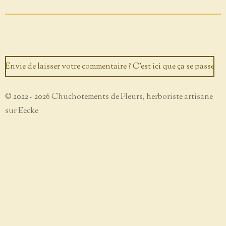
Envie de laisser votre commentaire ? C'est ici que ça se passe
© 2022 - 2026 Chuchotements de Fleurs, herboriste artisane
sur Eecke