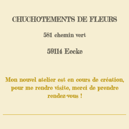
CHUCHOTEMENTS DE FLEURS
581 chemin vert
59114 Eecke
Mon nouvel atelier est en cours de création,
pour me rendre visite, merci de prendre
rendez-vous !