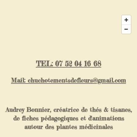
TEL: 07 52 04 16 68
Mail: chuchotementsdefleurs@gmail.com
Audrey Bonnier, créatrice de thés & tisanes,
de fiches pédagogiques et d'animations
autour des plantes médicinales