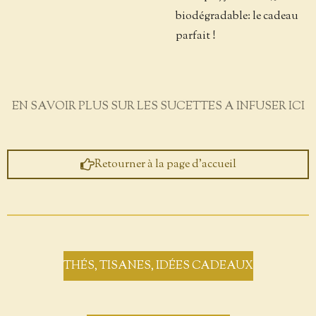
biodégradable: le cadeau
parfait !
EN SAVOIR PLUS SUR LES SUCETTES A INFUSER ICI
Retourner à la page d'accueil
THÉS, TISANES, IDÉES CADEAUX