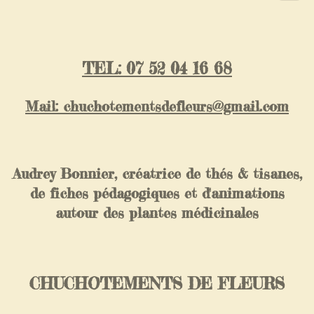
TEL: 07 52 04 16 68
Mail: chuchotementsdefleurs@gmail.com
Audrey Bonnier, créatrice de thés & tisanes,
de fiches pédagogiques et d'animations
autour des plantes médicinales
CHUCHOTEMENTS DE FLEURS