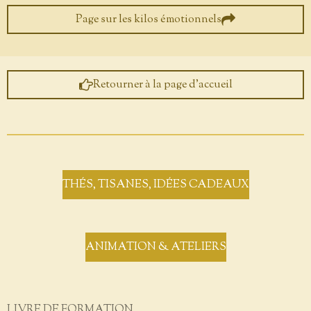
Page sur les kilos émotionnels
Retourner à la page d'accueil
THÉS, TISANES, IDÉES CADEAUX
ANIMATION & ATELIERS
LIVRE DE FORMATION