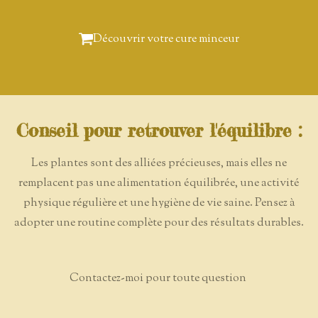
Découvrir votre cure minceur
Conseil pour retrouver l'équilibre :
Les plantes sont des alliées précieuses, mais elles ne
remplacent pas une alimentation équilibrée, une activité
physique régulière et une hygiène de vie saine. Pensez à
adopter une routine complète pour des résultats durables.
Contactez-moi pour toute question