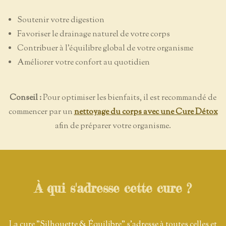
Soutenir votre digestion
Favoriser le drainage naturel de votre corps
Contribuer à l'équilibre global de votre organisme
Améliorer votre confort au quotidien
Conseil :
Pour optimiser les bienfaits, il est recommandé de
commencer par un
nettoyage du corps avec une Cure Détox
afin de préparer votre organisme.
À qui s'adresse cette cure ?
La cure "Silhouette & Équilibre" s'adresse à toutes celles et