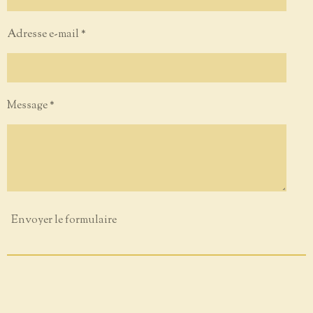
Adresse e-mail *
Message *
Envoyer le formulaire