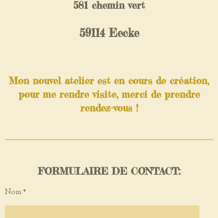
581 chemin vert
59114 Eecke
Mon nouvel atelier est en cours de création,
pour me rendre visite, merci de prendre
rendez-vous !
FORMULAIRE DE CONTACT:
Nom *