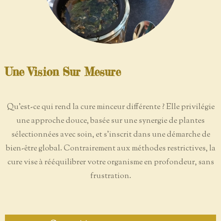
Une Vision Sur Mesure
Qu'est-ce qui rend la cure minceur différente ? Elle privilégie
une approche douce, basée sur une synergie de plantes
sélectionnées avec soin, et s'inscrit dans une démarche de
bien-être global. Contrairement aux méthodes restrictives, la
cure vise à rééquilibrer votre organisme en profondeur, sans
frustration.