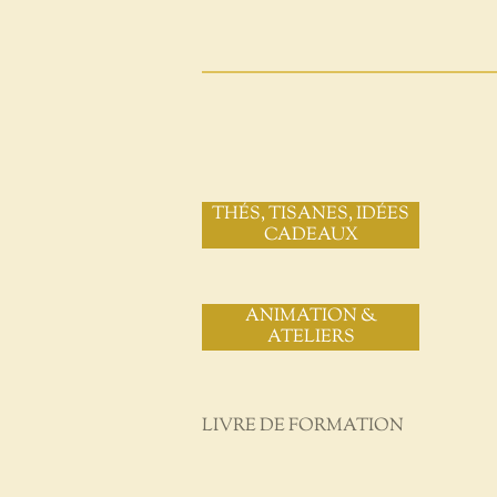
THÉS, TISANES, IDÉES
CADEAUX
ANIMATION &
ATELIERS
LIVRE DE FORMATION