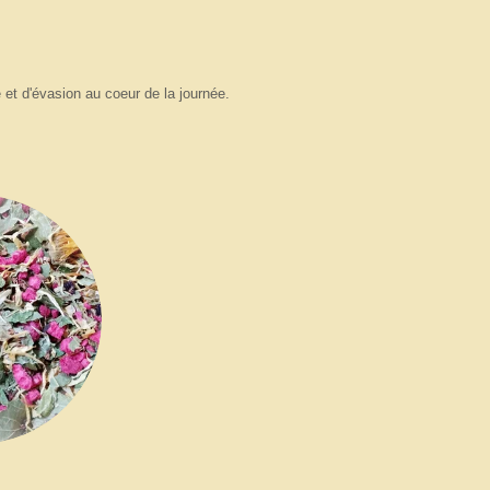
 et d'évasion au coeur de la journée.