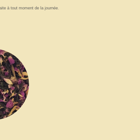
aite à tout moment de la journée.