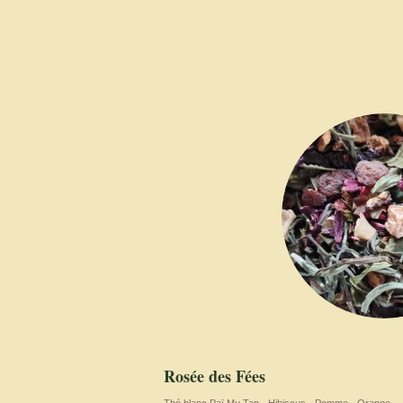
Rosée des Fées