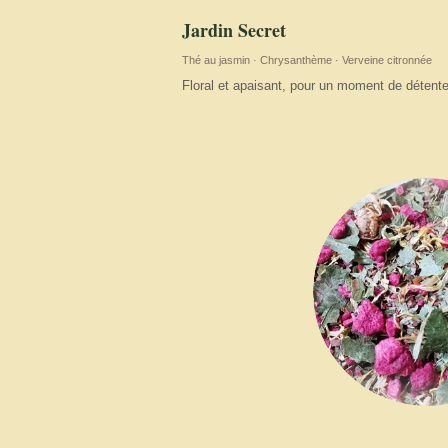
Jardin Secret
Thé au jasmin · Chrysanthème · Verveine citronnée
Floral et apaisant, pour un moment de détente