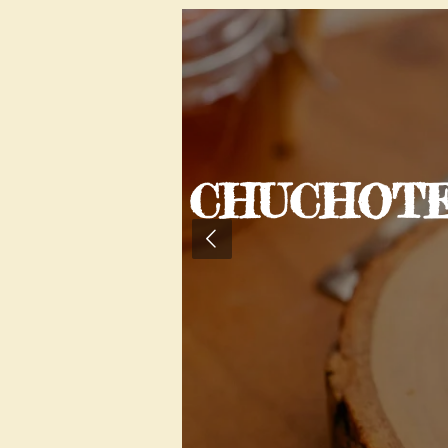
RS
CHUCHOTEM