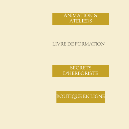
ANIMATION &
ATELIERS
LIVRE DE FORMATION
SECRETS
D'HERBORISTE
BOUTIQUE EN LIGNE