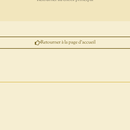
Retourner à la page d'accueil