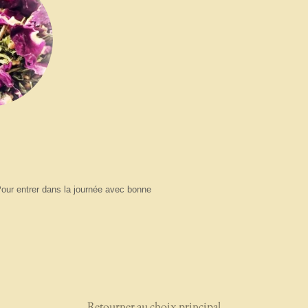
Pour entrer dans la journée avec bonne
Retourner au choix principal