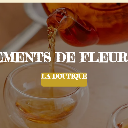
ENTS DE FLEURS 
LA BOUTIQUE