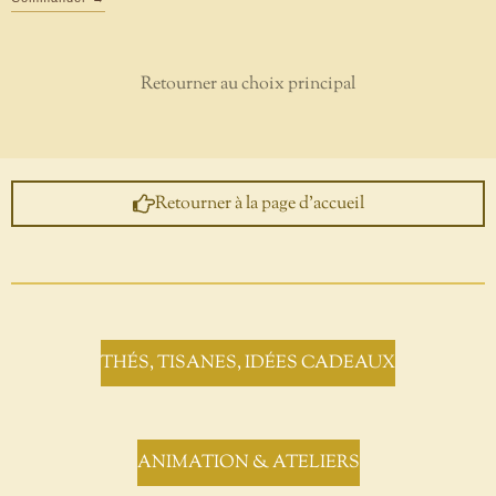
Retourner au choix principal
Retourner à la page d'accueil
THÉS, TISANES, IDÉES CADEAUX
ANIMATION & ATELIERS