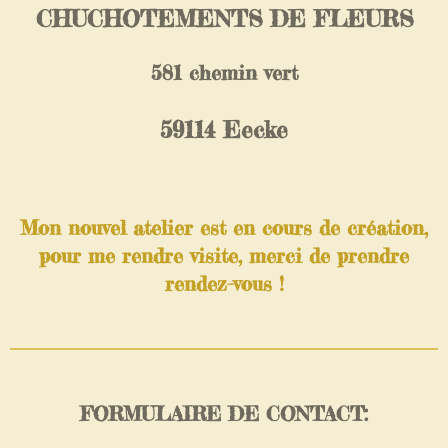
CHUCHOTEMENTS DE FLEURS
581 chemin vert
59114 Eecke
Mon nouvel atelier est en cours de création,
pour me rendre visite, merci de prendre
rendez-vous !
FORMULAIRE DE CONTACT: