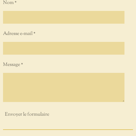
Nom *
Adresse e-mail *
Message *
Envoyer le formulaire