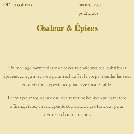
DIY et coffrets
naturelles et
poétiques
Chaleur & Épices
Un mariage harmonieux de saveurs chaleureuses, subtiles et
épicées, conçu avec soin pour réchauffer le corps, éveiller les sens
et offrir une expérience gustative inoubliable.
Parfait pour tous ceux qui désirent une boisson au caractère
affirmé, riche, enveloppante et pleine de profondeur pour
savourer chaque instant.