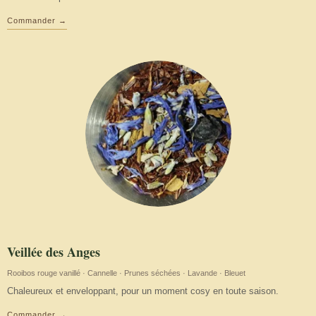
Commander →
Veillée des Anges
Rooibos rouge vanillé · Cannelle · Prunes séchées · Lavande · Bleuet
Chaleureux et enveloppant, pour un moment cosy en toute saison.
Commander →