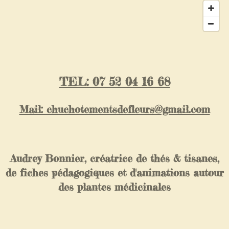
TEL: 07 52 04 16 68
Mail: chuchotementsdefleurs@gmail.com
Audrey Bonnier, créatrice de thés & tisanes,
de fiches pédagogiques et d'animations autour
des plantes médicinales