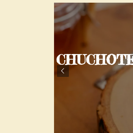
RS
CHUCHOTEM