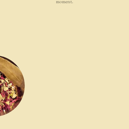
moment.