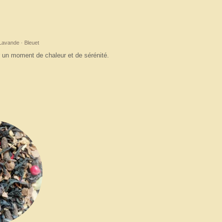
 Lavande · Bleuet
r un moment de chaleur et de sérénité.