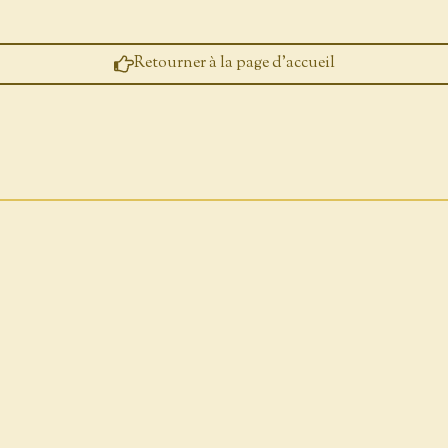
Retourner à la page d'accueil