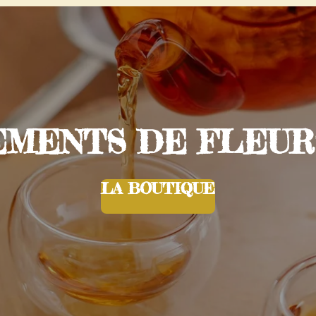
ENTS DE FLEURS 
LA BOUTIQUE