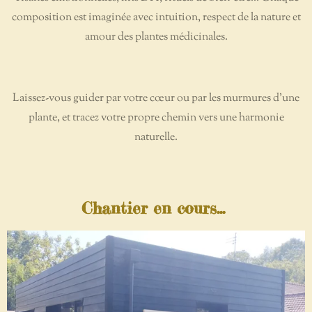
composition est imaginée avec intuition, respect de la nature et
amour des plantes médicinales.
Laissez-vous guider par votre cœur ou par les murmures d'une
plante, et tracez votre propre chemin vers une harmonie
naturelle.
Chantier en cours...