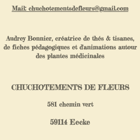
Mail: chuchotementsdefleurs@gmail.com
Audrey Bonnier, créatrice de thés & tisanes,
de fiches pédagogiques et d'animations autour
des plantes médicinales
CHUCHOTEMENTS DE FLEURS
581 chemin vert
59114 Eecke