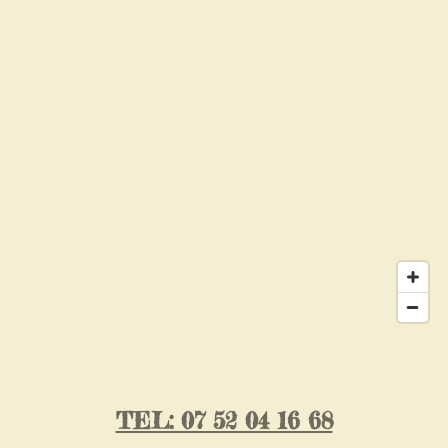
TEL: 07 52 04 16 68