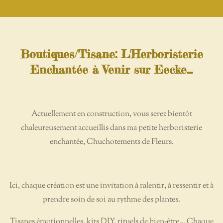
Boutiques/Tisane: L'Herboristerie
Enchantée à Venir sur Eecke...
Actuellement en construction, vous serez bientôt
chaleureusement accueillis dans ma petite herboristerie
enchantée, Chuchotements de Fleurs.
Ici, chaque création est une invitation à ralentir, à ressentir et à
prendre soin de soi au rythme des plantes.
Tisanes émotionnelles, kits DIY, rituels de bien-être... Chaque