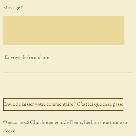
Message *
Envoyer le formulaire
Envie de laisser votre commentaire ? C'est ici que ça se passe
© 2022 - 2026 Chuchotements de Fleurs, herboriste artisane sur
Eecke