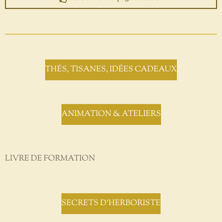
THÉS, TISANES, IDÉES CADEAUX
ANIMATION & ATELIERS
LIVRE DE FORMATION
SECRETS D'HERBORISTE