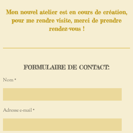
Mon nouvel atelier est en cours de création,
pour me rendre visite, merci de prendre
rendez-vous !
FORMULAIRE DE CONTACT:
Nom *
Adresse e-mail *