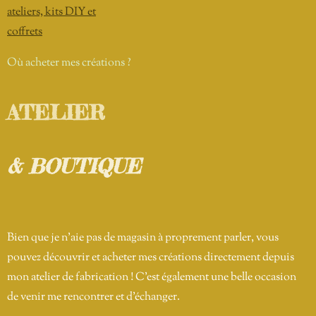
ateliers, kits DIY et
coffrets
Où acheter mes créations ?
ATELIER
& BOUTIQUE
Bien que je n'aie pas de magasin à proprement parler, vous
pouvez découvrir et acheter mes créations directement depuis
mon atelier de fabrication ! C'est également une belle occasion
de venir me rencontrer et d'échanger.